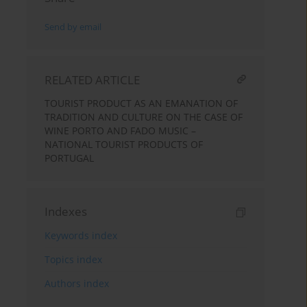
Send by email
RELATED ARTICLE
TOURIST PRODUCT AS AN EMANATION OF
TRADITION AND CULTURE ON THE CASE OF
WINE PORTO AND FADO MUSIC –
NATIONAL TOURIST PRODUCTS OF
PORTUGAL
Indexes
Keywords index
Topics index
Authors index