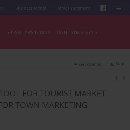
al
Business Model
Ethics statement
Stats
Get citation
 TOOL FOR TOURIST MARKET
 FOR TOWN MARKETING