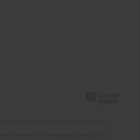
 w ramach umowy Nr 583/P-DUN/2017 ze środków Ministra Nauki
rodków Ministra Nauki i Szkolnictwa Wyższego przeznaczonych na