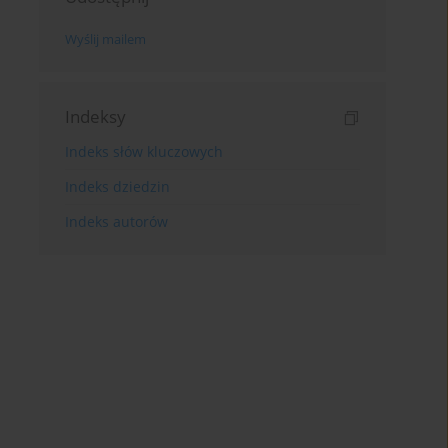
Wyślij mailem
Indeksy
Indeks słów kluczowych
Indeks dziedzin
Indeks autorów